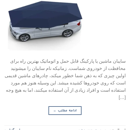
سایبان ماشین یا پارکینگ قابل حمل و اتوماتیک بهترین راه برای
محافظت از خودروی شماست. زمانیکه نام سایبان را میشونید
اولین چیزی که به ذهن شما خطور میکند، چادرهای ماشین قدیمی
است که روی خودروها کشیده میشد. این وسیله هنوز هم مورد
استفاده است و افراد زیادی از آن استفاده میکنند، اما به هیچ وجه
[…]
ادامه مطلب
←