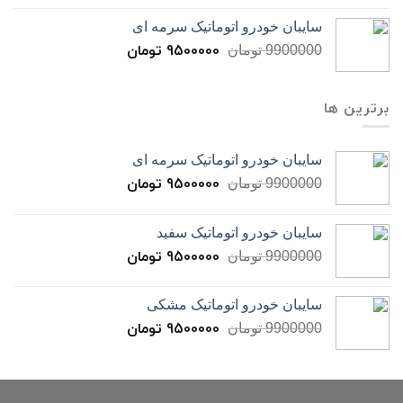
سایبان خودرو اتوماتیک سرمه ای
9500000
تومان
9900000
تومان
برترین ها
سایبان خودرو اتوماتیک سرمه ای
9500000
تومان
9900000
تومان
سایبان خودرو اتوماتیک سفید
9500000
تومان
9900000
تومان
سایبان خودرو اتوماتیک مشکی
9500000
تومان
9900000
تومان