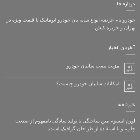
درباره ما
خودرو بام عرضه انواع سایه بان خودرو اتوماتیک با قیمت ویژه در
تهران و جزیره کیش
آخرین اخبار
مزیت نصب سایبان خودرو
01
اکتبر
امکانات سایبان خودرو چیست؟
01
اکتبر
خبرنامه
لورم ایپسوم متن ساختگی با تولید سادگی نامفهوم از صنعت
چاپ، و با استفاده از طراحان گرافیک است.