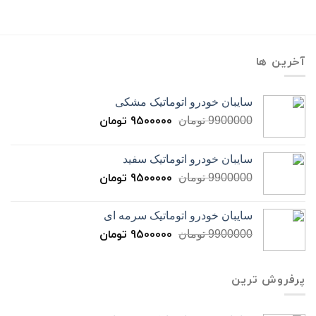
آخرین ها
سایبان خودرو اتوماتیک مشکی
9500000
تومان
9900000
تومان
سایبان خودرو اتوماتیک سفید
9500000
تومان
9900000
تومان
سایبان خودرو اتوماتیک سرمه ای
9500000
تومان
9900000
تومان
پرفروش ترین