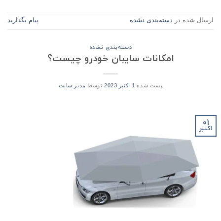
ارسال شده در
دسته‌بندی نشده
پیام بگذارید
دسته‌بندی نشده
امکانات سایبان خودرو چیست؟
پست شده
1 اکتبر 2023
توسط
مدیر سایت
01
اکتبر