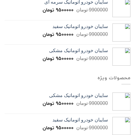
سایبان خودرو اتوماتیک سرمه ای
9500000
تومان
9900000
تومان
سایبان خودرو اتوماتیک سفید
9500000
تومان
9900000
تومان
سایبان خودرو اتوماتیک مشکی
9500000
تومان
9900000
تومان
محصولات ویژه
سایبان خودرو اتوماتیک مشکی
9500000
تومان
9900000
تومان
سایبان خودرو اتوماتیک سفید
9500000
تومان
9900000
تومان