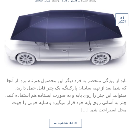
پست شده
1 اکتبر 2023
توسط
مدیر سایت
01
اکتبر
باید از ویژگی منحصر به فرد دیگر این محصول هم نام برد. از آنجا
که شما بعد از تهیه سایبان پارکینگ، یک چتر قابل حمل دارید،
میتوانید این چتر را روی پایه و به صورت ایستاده هم استفاده کنید.
چتر به آسانی روی پایه خود قرار میگیرد و سایه خوبی را جهت
محل استراحت شما […]
ادامه مطلب
←