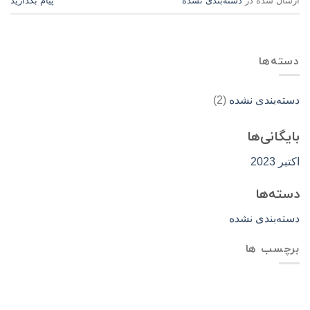
ارسال شده در
دسته‌بندی نشده
پیام بگذارید
دسته‌ها
دسته‌بندی نشده
(2)
بایگانی‌ها
اکتبر 2023
دسته‌ها
دسته‌بندی نشده
برچسب ها