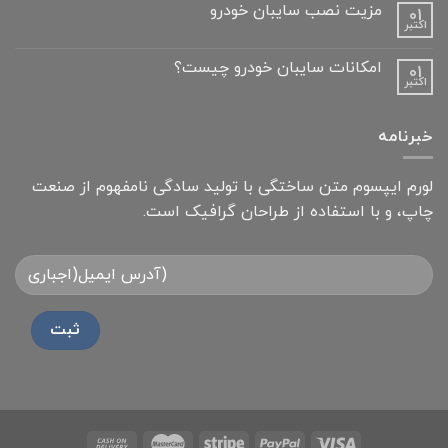
مزیت نصب سایبان خودرو
01
اکتبر
امکانات سایبان خودرو چیست؟
01
اکتبر
خبرنامه
لورم ایپسوم متن ساختگی با تولید سادگی نامفهوم از صنعت
چاپ، و با استفاده از طراحان گرافیک است.