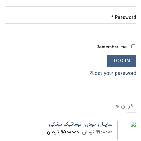
*
Password
Remember me
LOG IN
Lost your password?
آخرین ها
سایبان خودرو اتوماتیک مشکی
9900000
تومان
9500000
تومان