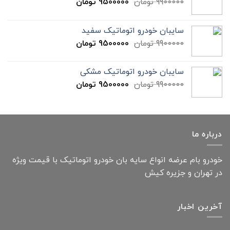
9900000
تومان
9500000
تومان
سایبان خودرو اتوماتیک سفید
9900000
تومان
9500000
تومان
سایبان خودرو اتوماتیک مشکی
9900000
تومان
9500000
تومان
درباره ما
خودرو بام عرضه انواع سایه بان خودرو اتوماتیک با قیمت ویژه
در تهران و جزیره کیش
آخرین اخبار