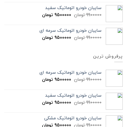
سایبان خودرو اتوماتیک سفید
9900000
تومان
9500000
تومان
سایبان خودرو اتوماتیک سرمه ای
9900000
تومان
9500000
تومان
پرفروش ترین
سایبان خودرو اتوماتیک سرمه ای
9900000
تومان
9500000
تومان
سایبان خودرو اتوماتیک سفید
9900000
تومان
9500000
تومان
سایبان خودرو اتوماتیک مشکی
9900000
تومان
9500000
تومان