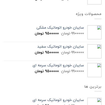
محصولات ویژه
سایبان خودرو اتوماتیک مشکی
9900000
تومان
9500000
تومان
سایبان خودرو اتوماتیک سفید
9900000
تومان
9500000
تومان
سایبان خودرو اتوماتیک سرمه ای
9900000
تومان
9500000
تومان
برترین ها
سایبان خودرو اتوماتیک سرمه ای