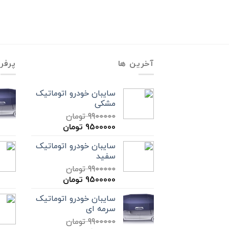
آخرین ها
پرفر
سایبان خودرو اتوماتیک
مشکی
9900000
تومان
9500000
تومان
سایبان خودرو اتوماتیک
سفید
9900000
تومان
9500000
تومان
سایبان خودرو اتوماتیک
سرمه ای
9900000
تومان