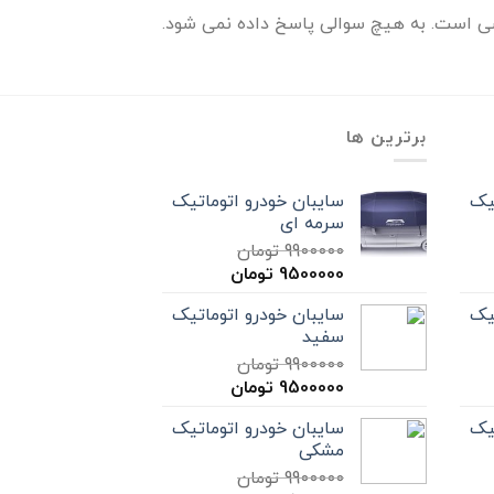
ی است. به هیچ سوالی پاسخ داده نمی شود.
برترین ها
یک
سایبان خودرو اتوماتیک
سرمه ای
9900000
تومان
9500000
تومان
یک
سایبان خودرو اتوماتیک
سفید
9900000
تومان
9500000
تومان
یک
سایبان خودرو اتوماتیک
مشکی
9900000
تومان