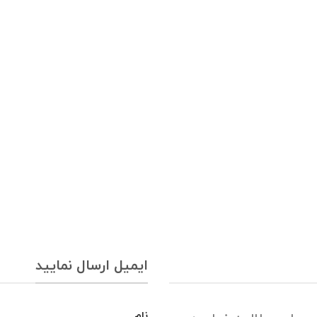
ایمیل ارسال نمایید
نام