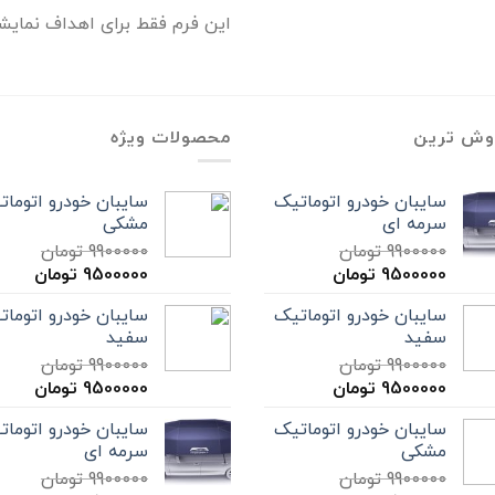
این فرم فقط برای اهداف نمایش
وش ترین
محصولات ویژه
سایبان خودرو اتوماتیک
سایبان خودرو اتومات
سرمه ای
مشکی
9900000
تومان
9900000
تومان
9500000
تومان
9500000
تومان
سایبان خودرو اتوماتیک
سایبان خودرو اتومات
سفید
سفید
9900000
تومان
9900000
تومان
9500000
تومان
9500000
تومان
سایبان خودرو اتوماتیک
سایبان خودرو اتومات
مشکی
سرمه ای
9900000
تومان
9900000
تومان