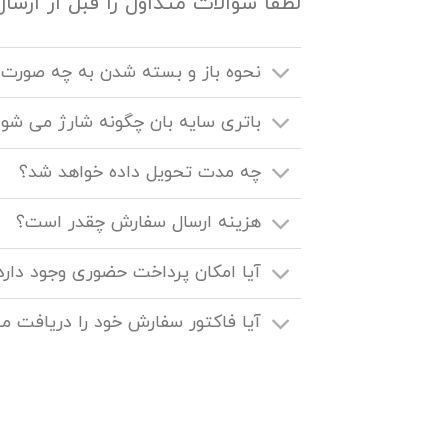
لطفا سوالات متداول را قبل از ارسال
نحوه باز و بسته شدن به چه صورت
باتری سایه بان چگونه شارژ می شو
چه مدت تحویل داده خواهد شد؟
هزینه ارسال سفارش چقدر است؟
آیا امکان پرداخت حضوری وجود دارد
آیا فاکتور سفارش خود را دریافت م