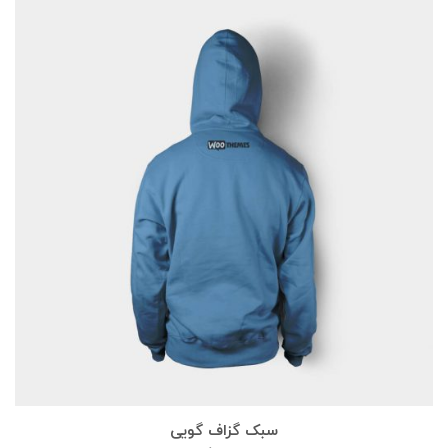
سبک گزاف گویی