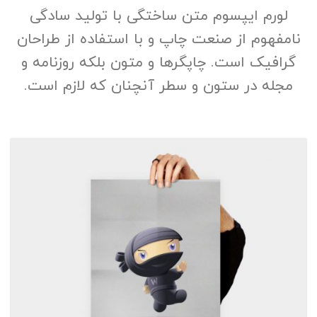
لورم ایپسوم متن ساختگی با تولید سادگی
نامفهوم از صنعت چاپ و با استفاده از طراحان
گرافیک است. چاپگرها و متون بلکه روزنامه و
مجله در ستون و سطر آنچنان که لازم است.