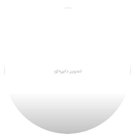
تصویر دایره‌ای