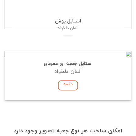
استایل پوش
المان دلخواه
استایل جعبه ای عمودی
المان دلخواه
دکمه
امکان ساخت هر نوع جعبه تصویر وجود دارد