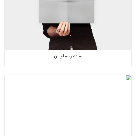
ساده وسط‌چین