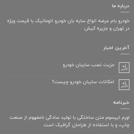
درباره ما
خودرو بام عرضه انواع سایه بان خودرو اتوماتیک با قیمت ویژه
در تهران و جزیره کیش
آخرین اخبار
مزیت نصب سایبان خودرو
01
اکتبر
امکانات سایبان خودرو چیست؟
01
اکتبر
خبرنامه
لورم ایپسوم متن ساختگی با تولید سادگی نامفهوم از صنعت
چاپ، و با استفاده از طراحان گرافیک است.