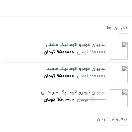
آخرین ها
سایبان خودرو اتوماتیک مشکی
9900000
تومان
9500000
تومان
سایبان خودرو اتوماتیک سفید
9900000
تومان
9500000
تومان
سایبان خودرو اتوماتیک سرمه ای
9900000
تومان
9500000
تومان
پرفروش ترین