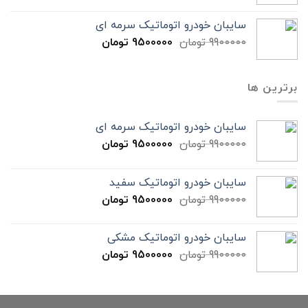
سایبان خودرو اتوماتیک سرمه ای
9900000
تومان
9500000
تومان
برترین ها
سایبان خودرو اتوماتیک سرمه ای
9900000
تومان
9500000
تومان
سایبان خودرو اتوماتیک سفید
9900000
تومان
9500000
تومان
سایبان خودرو اتوماتیک مشکی
9900000
تومان
9500000
تومان