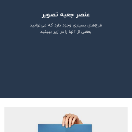
عنصر جعبه تصویر
طرح‌های بسیاری وجود دارد که می‌توانید
بعضی از آنها را در زیر ببینید