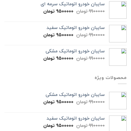
سایبان خودرو اتوماتیک سرمه ای
9900000
تومان
9500000
تومان
سایبان خودرو اتوماتیک سفید
9900000
تومان
9500000
تومان
سایبان خودرو اتوماتیک مشکی
9900000
تومان
9500000
تومان
محصولات ویژه
سایبان خودرو اتوماتیک مشکی
9900000
تومان
9500000
تومان
سایبان خودرو اتوماتیک سفید
9900000
تومان
9500000
تومان