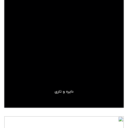
دایره و تاری