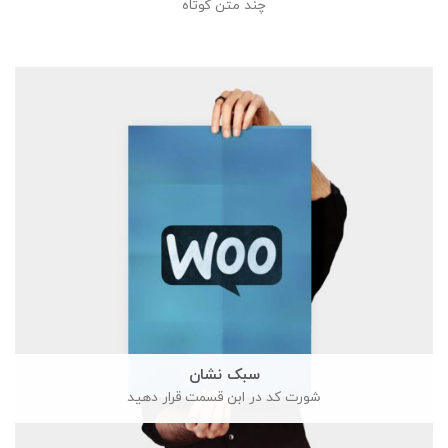
چند متن کوتاه
سبک نشان
شورت کد در ابن قسمت قرار دهید