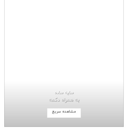
سایه ساده
به همراه دکمه
مشاهده سریع