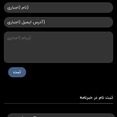
ثبت نام در خبرنامه