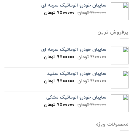
سایبان خودرو اتوماتیک سرمه ای
9900000
تومان
9500000
تومان
پرفروش ترین
سایبان خودرو اتوماتیک سرمه ای
9900000
تومان
9500000
تومان
سایبان خودرو اتوماتیک سفید
9900000
تومان
9500000
تومان
سایبان خودرو اتوماتیک مشکی
9900000
تومان
9500000
تومان
محصولات ویژه