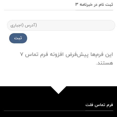
ثبت نام در خبرنامه 3
این فرم‌ها پیش‌فرض افزونه فرم تماس 7
هستند.
فرم تماس فلت