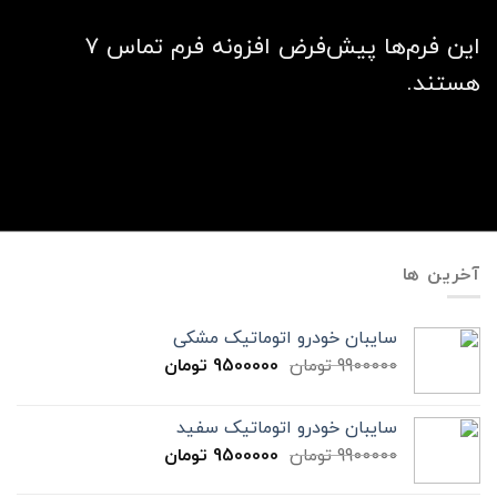
این فرم‌ها پیش‌فرض افزونه فرم تماس ۷
هستند.
آخرین ها
سایبان خودرو اتوماتیک مشکی
9900000
تومان
9500000
تومان
سایبان خودرو اتوماتیک سفید
9900000
تومان
9500000
تومان