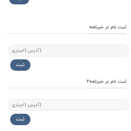
ثبت نام در خبرنامه
ثبت نام در خبرنامه2