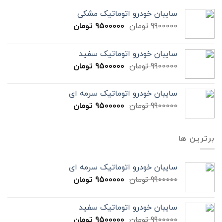
سایبان خودرو اتوماتیک مشکی
9900000
تومان
9500000
تومان
سایبان خودرو اتوماتیک سفید
9900000
تومان
9500000
تومان
سایبان خودرو اتوماتیک سرمه ای
9900000
تومان
9500000
تومان
برترین ها
سایبان خودرو اتوماتیک سرمه ای
9900000
تومان
9500000
تومان
سایبان خودرو اتوماتیک سفید
9900000
تومان
9500000
تومان