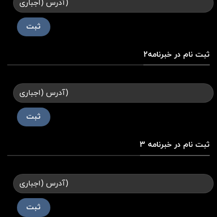
ثبت نام در خبرنامه2
ثبت نام در خبرنامه 3