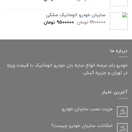
سایبان خودرو اتوماتیک مشکی
9900000
تومان
9500000
تومان
درباره ما
خودرو بام عرضه انواع سایه بان خودرو اتوماتیک با قیمت ویژه
در تهران و جزیره کیش
آخرین اخبار
مزیت نصب سایبان خودرو
01
اکتبر
امکانات سایبان خودرو چیست؟
01
اکتبر