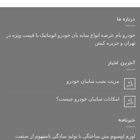
درباره ما
خودرو بام عرضه انواع سایه بان خودرو اتوماتیک با قیمت ویژه در
تهران و جزیره کیش
آخرین اخبار
مزیت نصب سایبان خودرو
01
اکتبر
امکانات سایبان خودرو چیست؟
01
اکتبر
خبرنامه
لورم ایپسوم متن ساختگی با تولید سادگی نامفهوم از صنعت