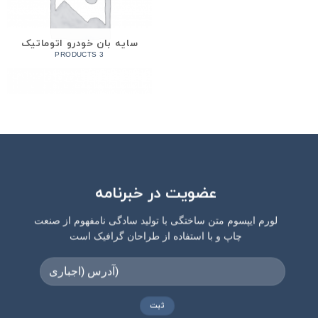
سایه بان خودرو اتوماتیک
3 PRODUCTS
عضویت در خبرنامه
لورم ایپسوم متن ساختگی با تولید سادگی نامفهوم از صنعت
چاپ و با استفاده از طراحان گرافیک است