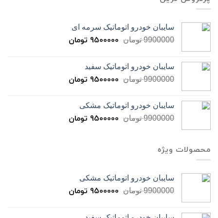
سایبان خودرو اتوماتیک سرمه ای
9500000
تومان
9900000
تومان
سایبان خودرو اتوماتیک سفید
9500000
تومان
9900000
تومان
سایبان خودرو اتوماتیک مشکی
9500000
تومان
9900000
تومان
محصولات ویژه
سایبان خودرو اتوماتیک مشکی
9500000
تومان
9900000
تومان
سایبان خودرو اتوماتیک سفید