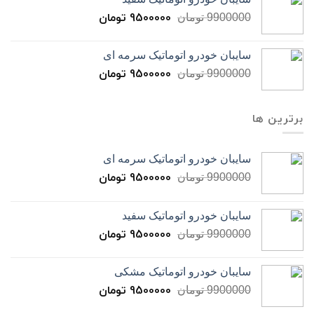
9500000
تومان
9900000
تومان
سایبان خودرو اتوماتیک سرمه ای
9500000
تومان
9900000
تومان
برترین ها
سایبان خودرو اتوماتیک سرمه ای
9500000
تومان
9900000
تومان
سایبان خودرو اتوماتیک سفید
9500000
تومان
9900000
تومان
سایبان خودرو اتوماتیک مشکی
9500000
تومان
9900000
تومان