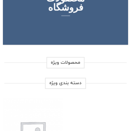
فروشگاه
محصولات ویژه
دسته بندی ویژه