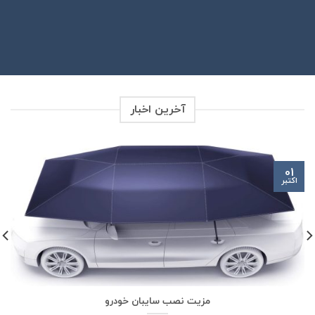
آخرین اخبار
01
اکتبر
مزیت نصب سایبان خودرو