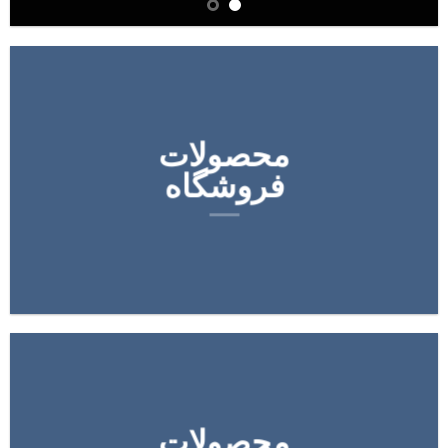
محصولات
فروشگاه
محصولات