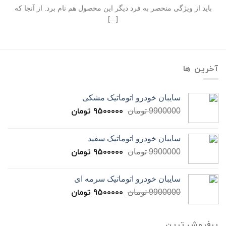
باید از ویژگی منحصر به فرد دیگر این محصول هم نام برد. از آنجا که
[...]
آخرین ها
سایبان خودرو اتوماتیک مشکی
9500000
تومان
9900000
تومان
سایبان خودرو اتوماتیک سفید
9500000
تومان
9900000
تومان
سایبان خودرو اتوماتیک سرمه ای
9500000
تومان
9900000
تومان
پرفروش ترین