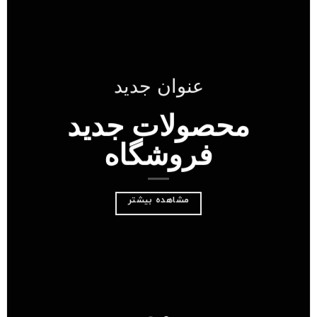
عنوان جدید
محصولات جدید
فروشگاه
مشاهده بیشتر