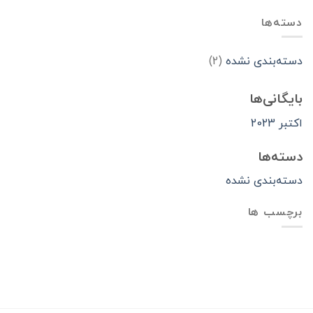
دسته‌ها
دسته‌بندی نشده
(2)
بایگانی‌ها
اکتبر 2023
دسته‌ها
دسته‌بندی نشده
برچسب ها