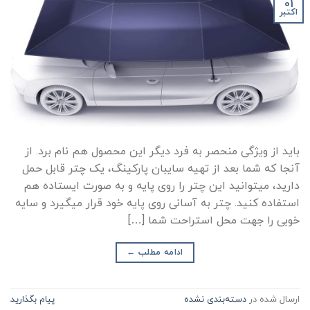
01
اکتبر
باید از ویژگی منحصر به فرد دیگر این محصول هم نام برد. از
آنجا که شما بعد از تهیه سایبان پارکینگ، یک چتر قابل حمل
دارید، میتوانید این چتر را روی پایه و به صورت ایستاده هم
استفاده کنید. چتر به آسانی روی پایه خود قرار میگیرد و سایه
خوبی را جهت محل استراحت شما […]
ادامه مطلب
←
ارسال شده در
دسته‌بندی نشده
پیام بگذارید