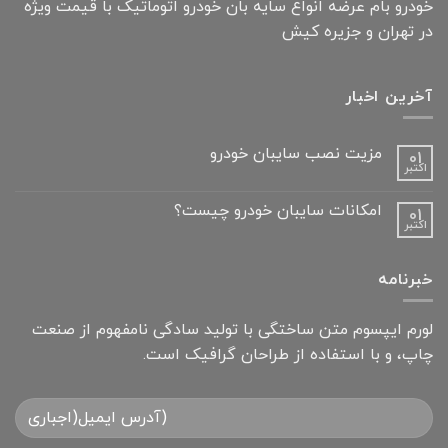
خودرو بام عرضه انواع سایه بان خودرو اتوماتیک با قیمت ویژه
در تهران و جزیره کیش
آخرین اخبار
مزیت نصب سایبان خودرو
01
اکتبر
امکانات سایبان خودرو چیست؟
01
اکتبر
خبرنامه
لورم ایپسوم متن ساختگی با تولید سادگی نامفهوم از صنعت
چاپ، و با استفاده از طراحان گرافیک است.