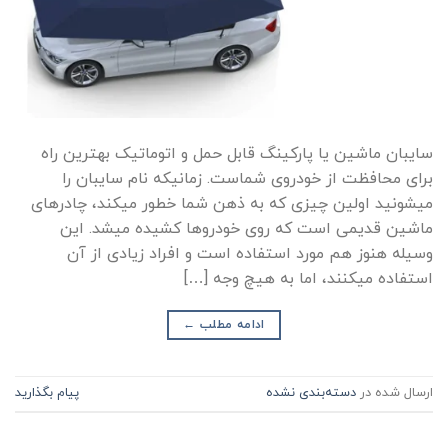
سایبان ماشین یا پارکینگ قابل حمل و اتوماتیک بهترین راه
برای محافظت از خودروی شماست. زمانیکه نام سایبان را
میشونید اولین چیزی که به ذهن شما خطور میکند، چادرهای
ماشین قدیمی است که روی خودروها کشیده میشد. این
وسیله هنوز هم مورد استفاده است و افراد زیادی از آن
استفاده میکنند، اما به هیچ وجه […]
ادامه مطلب
←
ارسال شده در
دسته‌بندی نشده
پیام بگذارید