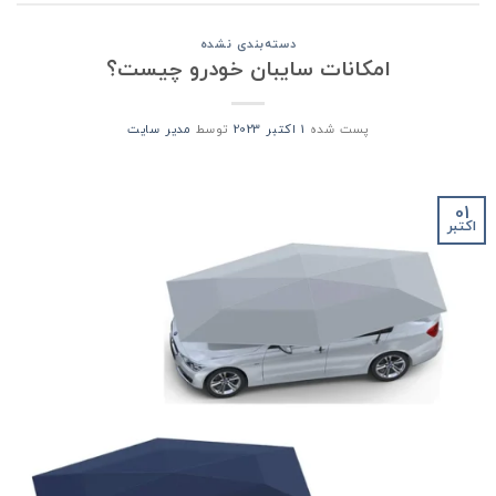
دسته‌بندی نشده
امکانات سایبان خودرو چیست؟
پست شده
1 اکتبر 2023
توسط
مدیر سایت
01
اکتبر