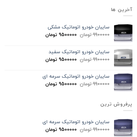
آخرین ها
سایبان خودرو اتوماتیک مشکی
9900000
تومان
9500000
تومان
سایبان خودرو اتوماتیک سفید
9900000
تومان
9500000
تومان
سایبان خودرو اتوماتیک سرمه ای
9900000
تومان
9500000
تومان
پرفروش ترین
سایبان خودرو اتوماتیک سرمه ای
9900000
تومان
9500000
تومان