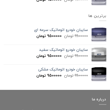
برترین ها
سایبان خودرو اتوماتیک سرمه ای
9900000
تومان
9500000
تومان
سایبان خودرو اتوماتیک سفید
9900000
تومان
9500000
تومان
سایبان خودرو اتوماتیک مشکی
9900000
تومان
9500000
تومان
درباره ما