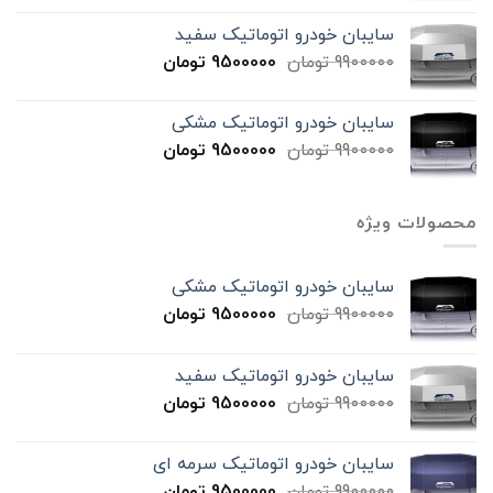
سایبان خودرو اتوماتیک سفید
9900000
تومان
9500000
تومان
سایبان خودرو اتوماتیک مشکی
9900000
تومان
9500000
تومان
محصولات ویژه
سایبان خودرو اتوماتیک مشکی
9900000
تومان
9500000
تومان
سایبان خودرو اتوماتیک سفید
9900000
تومان
9500000
تومان
سایبان خودرو اتوماتیک سرمه ای
9900000
تومان
9500000
تومان