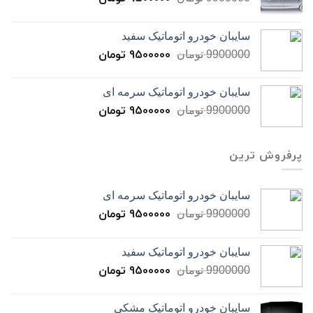
سایبان خودرو اتوماتیک سفید
9500000
تومان
9900000
تومان
سایبان خودرو اتوماتیک سرمه ای
9500000
تومان
9900000
تومان
پرفروش ترین
سایبان خودرو اتوماتیک سرمه ای
9500000
تومان
9900000
تومان
سایبان خودرو اتوماتیک سفید
9500000
تومان
9900000
تومان
سایبان خودرو اتوماتیک مشکی