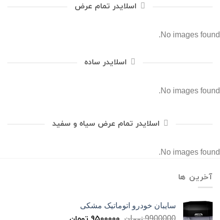
اسلایدر تمام عرض
No images found.
اسلایدر ساده
No images found.
اسلایدر تمام عرض سیاه و سفید
No images found.
آخرین ها
سایبان خودرو اتوماتیک مشکی
9500000
تومان
9900000
تومان