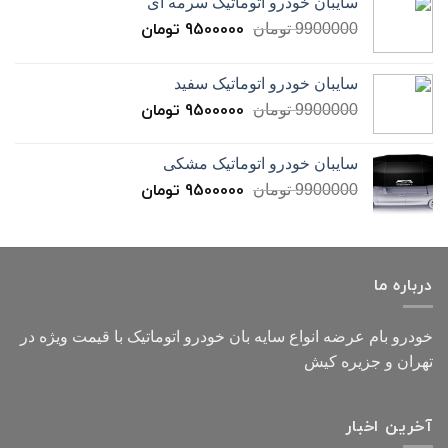
سایبان خودرو اتوماتیک سرمه ای
9500000
تومان
9900000
تومان
سایبان خودرو اتوماتیک سفید
9500000
تومان
9900000
تومان
سایبان خودرو اتوماتیک مشکی
9500000
تومان
9900000
تومان
درباره ما
خودرو بام عرضه انواع سایه بان خودرو اتوماتیک با قیمت ویژه در
تهران و جزیره کیش
آخرین اخبار