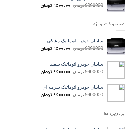
9500000
تومان
9900000
تومان
محصولات ویژه
سایبان خودرو اتوماتیک مشکی
9500000
تومان
9900000
تومان
سایبان خودرو اتوماتیک سفید
9500000
تومان
9900000
تومان
سایبان خودرو اتوماتیک سرمه ای
9500000
تومان
9900000
تومان
برترین ها