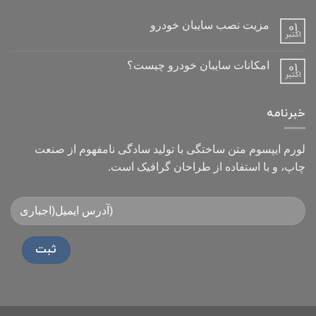
مزیت نصب سایبان خودرو
01
اکتبر
امکانات سایبان خودرو چیست؟
01
اکتبر
خبرنامه
لورم ایپسوم متن ساختگی با تولید سادگی نامفهوم از صنعت
چاپ، و با استفاده از طراحان گرافیک است.