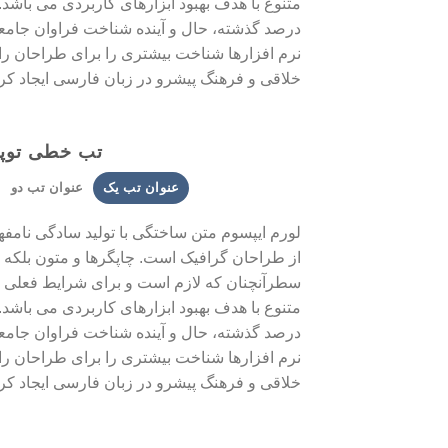
متنوع با هدف بهبود ابزارهای کاربردی می باشد
درصد گذشته، حال و آینده شناخت فراوان جامعه
نرم افزارها شناخت بیشتری را برای طراحان ر
خلاقی و فرهنگ پیشرو در زبان فارسی ایجاد کرد
تب خطی توپ
عنوان تب یک
عنوان تب دو
لورم ایپسوم متن ساختگی با تولید سادگی نامفه
از طراحان گرافیک است. چاپگرها و متون بلکه 
سطرآنچنان که لازم است و برای شرایط فعلی تک
متنوع با هدف بهبود ابزارهای کاربردی می باشد
درصد گذشته، حال و آینده شناخت فراوان جامعه
نرم افزارها شناخت بیشتری را برای طراحان ر
خلاقی و فرهنگ پیشرو در زبان فارسی ایجاد کرد