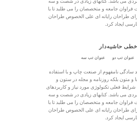
ربردی می باشد. کتابهای زیادی در شصت و سه
 فراوان جامعه و متخصصان را می طلبد تا با
رای طراحان رایانه ای علی الخصوص طراحان
رسی ایجاد کرد.
طی حاشیه‌دار
عنوان تب دو
عنوان تب سه
د سادگی نامفهوم از صنعت چاپ و با استفاده
و متون بلکه روزنامه و مجله در ستون و
شرایط فعلی تکنولوژی مورد نیاز و کاربردهای
ربردی می باشد. کتابهای زیادی در شصت و سه
 فراوان جامعه و متخصصان را می طلبد تا با
رای طراحان رایانه ای علی الخصوص طراحان
رسی ایجاد کرد.