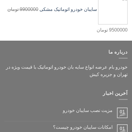
سایبان خودرو اتوماتیک مشکی
9900000
تومان
9500000
تومان
درباره ما
خودرو بام عرضه انواع سایه بان خودرو اتوماتیک با قیمت ویژه در
تهران و جزیره کیش
آخرین اخبار
مزیت نصب سایبان خودرو
01
اکتبر
امکانات سایبان خودرو چیست؟
01
اکتبر