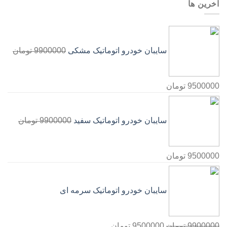
آخرین ها
سایبان خودرو اتوماتیک مشکی
9900000
تومان
9500000
تومان
سایبان خودرو اتوماتیک سفید
9900000
تومان
9500000
تومان
سایبان خودرو اتوماتیک سرمه ای
9900000
تومان
9500000
تومان