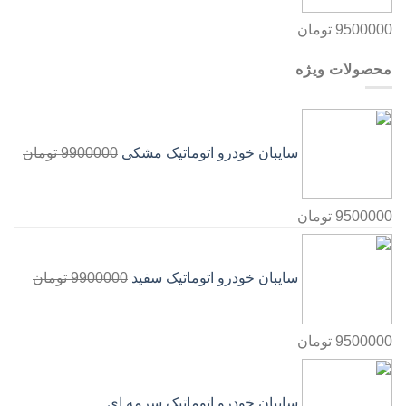
9500000
تومان
محصولات ویژه
سایبان خودرو اتوماتیک مشکی
9900000
تومان
9500000
تومان
سایبان خودرو اتوماتیک سفید
9900000
تومان
9500000
تومان
سایبان خودرو اتوماتیک سرمه ای