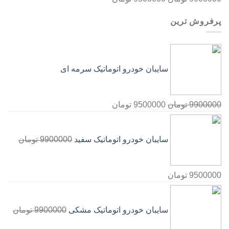
پرفروش ترین
سایبان خودرو اتوماتیک سرمه ای
9900000
تومان
9500000
تومان
سایبان خودرو اتوماتیک سفید
9900000
تومان
9500000
تومان
سایبان خودرو اتوماتیک مشکی
9900000
تومان