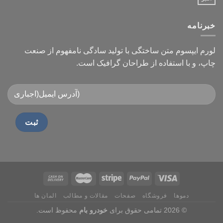
خبرنامه
لورم ایپسوم متن ساختگی با تولید سادگی نامفهوم از صنعت
چاپ، و با استفاده از طراحان گرافیک است.
دموها
فروشگاه
صفحات
مقالات و مطالب
المان ها
© 2026 تمامی حقوق برای
خودرو بام
محفوظ است.