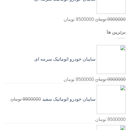
9900000
تومان
9500000
تومان
برترین ها
سایبان خودرو اتوماتیک سرمه ای
9900000
تومان
9500000
تومان
سایبان خودرو اتوماتیک سفید
9900000
تومان
9500000
تومان