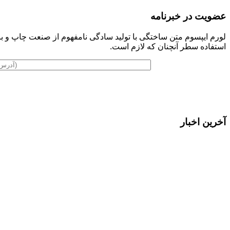
عضویت در خبرنامه
لورم ایپسوم متن ساختگی با تولید سادگی نامفهوم از صنعت چاپ و با
استفاده سطر آنچنان که لازم است.
آخرین اخبار