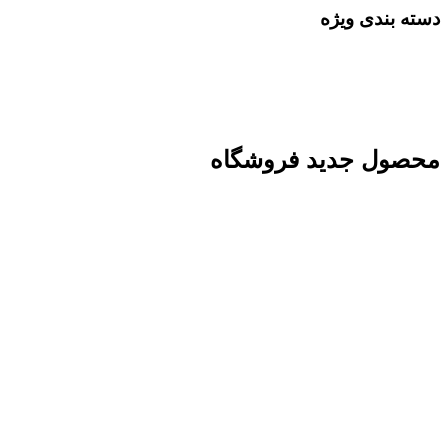
دسته بندی ویژه
محصول جدید فروشگاه