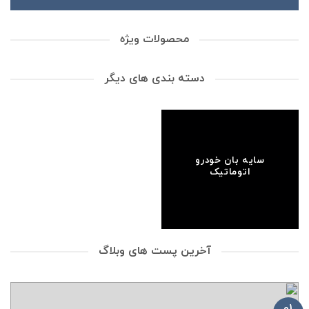
محصولات ویژه
دسته بندی های دیگر
سایه بان خودرو
اتوماتیک
آخرین پست های وبلاگ
01