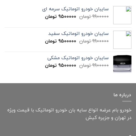
سایبان خودرو اتوماتیک سرمه ای
9900000
تومان
9500000
تومان
سایبان خودرو اتوماتیک سفید
9900000
تومان
9500000
تومان
سایبان خودرو اتوماتیک مشکی
9900000
تومان
9500000
تومان
درباره ما
خودرو بام عرضه انواع سایه بان خودرو اتوماتیک با قیمت ویژه
در تهران و جزیره کیش