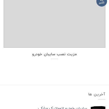
اکتبر
مزیت نصب سایبان خودرو
آخرین ها
سایبان خودرو اتوماتیک مشکی