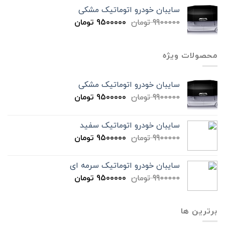
سایبان خودرو اتوماتیک مشکی
9900000
تومان
9500000
تومان
محصولات ویژه
سایبان خودرو اتوماتیک مشکی
9900000
تومان
9500000
تومان
سایبان خودرو اتوماتیک سفید
9900000
تومان
9500000
تومان
سایبان خودرو اتوماتیک سرمه ای
9900000
تومان
9500000
تومان
برترین ها