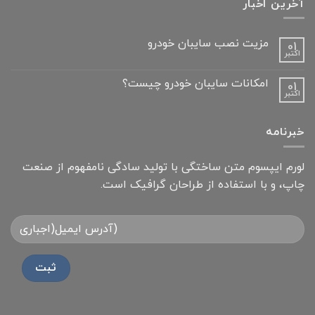
آخرین اخبار
مزیت نصب سایبان خودرو
01
اکتبر
امکانات سایبان خودرو چیست؟
01
اکتبر
خبرنامه
لورم ایپسوم متن ساختگی با تولید سادگی نامفهوم از صنعت
چاپ، و با استفاده از طراحان گرافیک است.