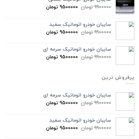
9900000
تومان
9500000
تومان
سایبان خودرو اتوماتیک سفید
9900000
تومان
9500000
تومان
سایبان خودرو اتوماتیک سرمه ای
9900000
تومان
9500000
تومان
پرفروش ترین
سایبان خودرو اتوماتیک سرمه ای
9900000
تومان
9500000
تومان
سایبان خودرو اتوماتیک سفید
9900000
تومان
9500000
تومان