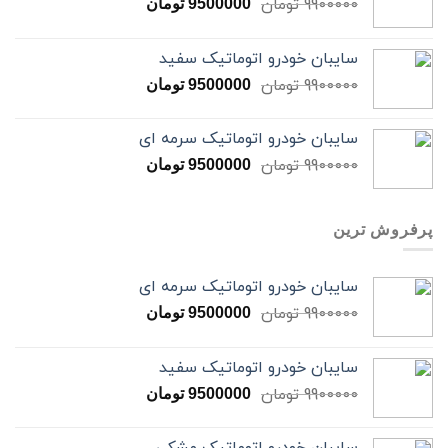
9900000
تومان
9500000
تومان
سایبان خودرو اتوماتیک سفید
9900000
تومان
9500000
تومان
سایبان خودرو اتوماتیک سرمه ای
9900000
تومان
9500000
تومان
پرفروش ترین
سایبان خودرو اتوماتیک سرمه ای
9900000
تومان
9500000
تومان
سایبان خودرو اتوماتیک سفید
9900000
تومان
9500000
تومان