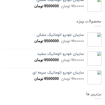
سایبان خودرو اتوماتیک مشکی
9900000
تومان
9500000
تومان
محصولات ویژه
سایبان خودرو اتوماتیک مشکی
9900000
تومان
9500000
تومان
سایبان خودرو اتوماتیک سفید
9900000
تومان
9500000
تومان
سایبان خودرو اتوماتیک سرمه ای
9900000
تومان
9500000
تومان
برترین ها