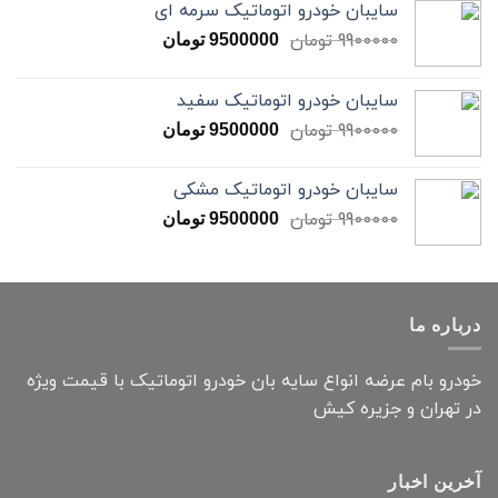
سایبان خودرو اتوماتیک سرمه ای
9900000
تومان
9500000
تومان
سایبان خودرو اتوماتیک سفید
9900000
تومان
9500000
تومان
سایبان خودرو اتوماتیک مشکی
9900000
تومان
9500000
تومان
درباره ما
خودرو بام عرضه انواع سایه بان خودرو اتوماتیک با قیمت ویژه
در تهران و جزیره کیش
آخرین اخبار