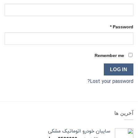
*
Password
Remember me
LOG IN
Lost your password?
آخرین ها
سایبان خودرو اتوماتیک مشکی