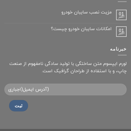
مزیت نصب سایبان خودرو
01
اکتبر
امکانات سایبان خودرو چیست؟
01
اکتبر
خبرنامه
لورم ایپسوم متن ساختگی با تولید سادگی نامفهوم از صنعت
چاپ، و با استفاده از طراحان گرافیک است.