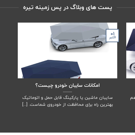
پست های وبلاگ در پس زمینه تیره
01
اکتبر
امکانات سایبان خودرو چیست؟
هم
سایبان ماشین یا پارکینگ قابل حمل و اتوماتیک
بهترین راه برای محافظت از خودروی شماست. [...]