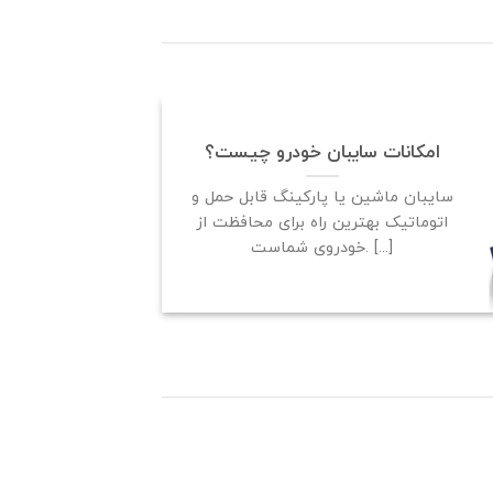
امکانات سایبان خودرو چیست؟
سایبان ماشین یا پارکینگ قابل حمل و
اتوماتیک بهترین راه برای محافظت از
خودروی شماست. [...]