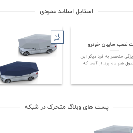
استایل اسلاید عمودی
01
اکتبر
ت نصب سایبان خودرو
ویژگی منحصر به فرد دیگر این
پست های وبلاگ متحرک در شبکه