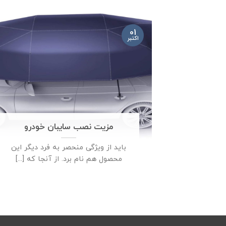
01
اکتبر
مزیت نصب سایبان خودرو
باید از ویژگی منحصر به فرد دیگر این
محصول هم نام برد. از آنجا که [...]