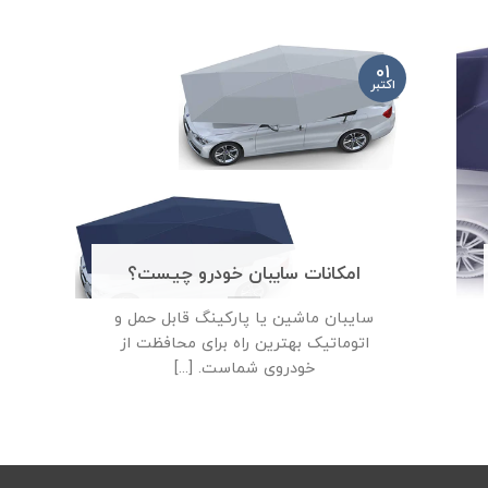
01
اکتبر
امکانات سایبان خودرو چیست؟
سایبان ماشین یا پارکینگ قابل حمل و
اتوماتیک بهترین راه برای محافظت از
خودروی شماست. [...]