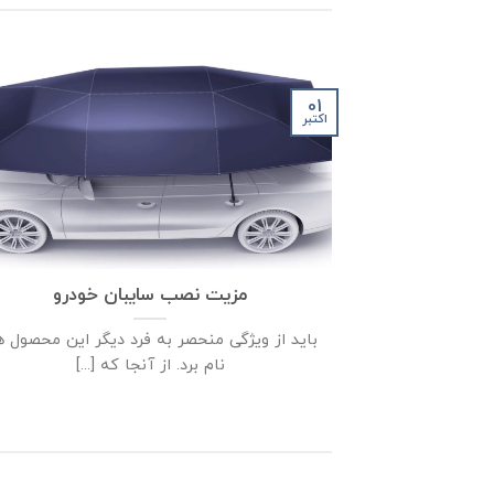
01
اکتبر
مزیت نصب سایبان خودرو
باید از ویژگی منحصر به فرد دیگر این محصول 
نام برد. از آنجا که [...]