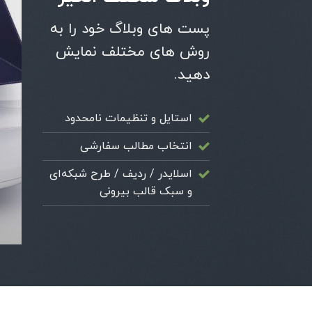
پست های وبلاگ خود را به
روش های مختلف نمایش
دهید.
استایل و تنظیمات نامحدود
انتخاب مطالب سفارشی
اسلایدر / ردیف / طرح شبکه‌ای
و سبک قالب بیرونی