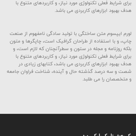
برای شرایط فعلی تکنولوژی مورد نیاز، و کاربردهای متنوع با
هدف بهبود ابزارهای کاربردی می باشد.
لورم ایپسوم متن ساختگی با تولید سادگی نامفهوم از صنعت
چاپ، و با استفاده از طراحان گرافیک است، چاپگرها و متون
بلکه روزنامه و مجله در ستون و سطرآنچنان که لازم است، و
برای شرایط فعلی تکنولوژی مورد نیاز، و کاربردهای متنوع با
هدف بهبود ابزارهای کاربردی می باشد، کتابهای زیادی در
شصت و سه درصد گذشته حال و آینده، شناخت فراوان جامعه
و متخصصان را می طلبد.
یک بخش تاریک با یک ردیف