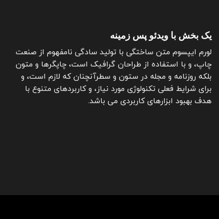
یک بخش با ویدئو پس زمینه
لورم ایپسوم متن ساختگی با تولید سادگی نامفهوم از صنعت
چاپ، و با استفاده از طراحان گرافیک است، چاپگرها و متون
بلکه روزنامه و مجله در ستون و سطرآنچنان که لازم است، و
برای شرایط فعلی تکنولوژی مورد نیاز، و کاربردهای متنوع با
هدف بهبود ابزارهای کاربردی می باشد.