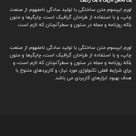
لورم ایپسوم متن ساختگی با تولید سادگی نامفهوم از صنعت
چاپ، و با استفاده از طراحان گرافیک است، چاپگرها و متون
بلکه روزنامه و مجله در ستون و سطرآنچنان که لازم است.
لورم ایپسوم متن ساختگی با تولید سادگی نامفهوم از صنعت
چاپ، و با استفاده از طراحان گرافیک است، چاپگرها و متون
بلکه روزنامه و مجله در ستون و سطرآنچنان که لازم است، و
برای شرایط فعلی تکنولوژی مورد نیاز، و کاربردهای متنوع با
هدف بهبود ابزارهای کاربردی می باشد.