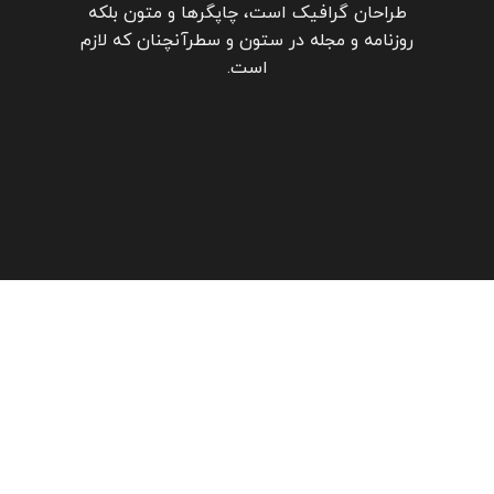
طراحان گرافیک است، چاپگرها و متون بلکه
روزنامه و مجله در ستون و سطرآنچنان که لازم
است.