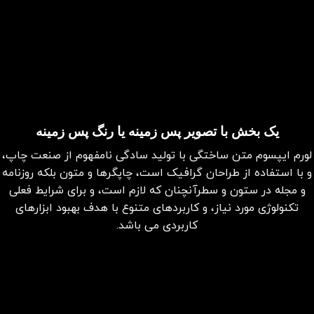
یک بخش با تصویر پس زمینه یا رنگ پس زمینه
لورم ایپسوم متن ساختگی با تولید سادگی نامفهوم از صنعت چاپ،
و با استفاده از طراحان گرافیک است، چاپگرها و متون بلکه روزنامه
و مجله در ستون و سطرآنچنان که لازم است، و برای شرایط فعلی
تکنولوژی مورد نیاز، و کاربردهای متنوع با هدف بهبود ابزارهای
کاربردی می باشد.