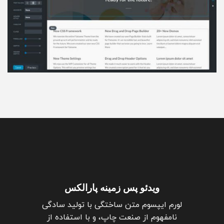
ویدئو پس زمینه پارالکس
لورم ایپسوم متن ساختگی با تولید سادگی
نامفهوم از صنعت چاپ، و با استفاده از