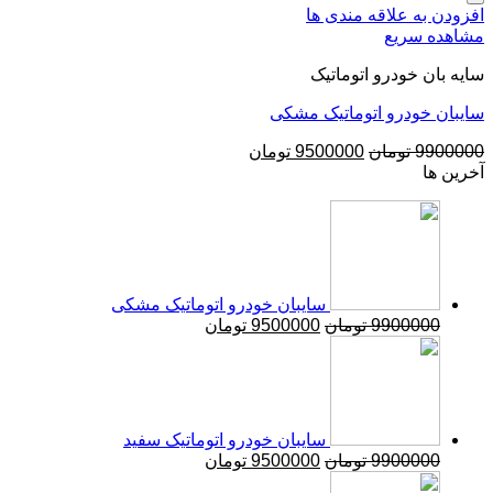
 علاقه مندی ها
ریع
ودرو اتوماتیک
درو اتوماتیک مشکی
تومان
9500000
تومان
سایبان خودرو اتوماتیک مشکی
9900
تومان
9500000
تومان
سایبان خودرو اتوماتیک سفید
9900
تومان
9500000
تومان