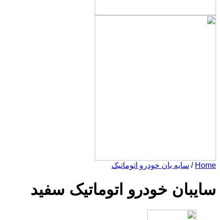
یه بان خودرو اتوماتیک
ن خودرو اتوماتیک سفید