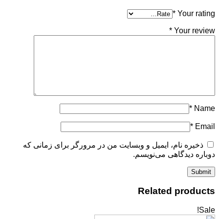
*
Yo
*
Yo
نام، ایمیل و وبسایت من در مرورگر برای زمانی که
دگاهی می‌نویسم.
Related p