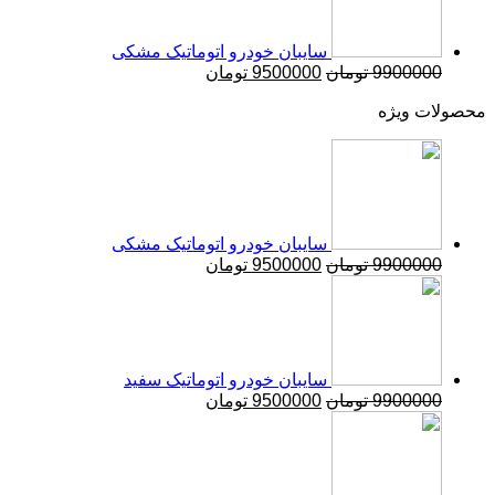
سایبان خودرو اتوماتیک مشکی
9900
تومان
9500000
تومان
ویژه
سایبان خودرو اتوماتیک مشکی
9900
تومان
9500000
تومان
سایبان خودرو اتوماتیک سفید
9900
تومان
9500000
تومان